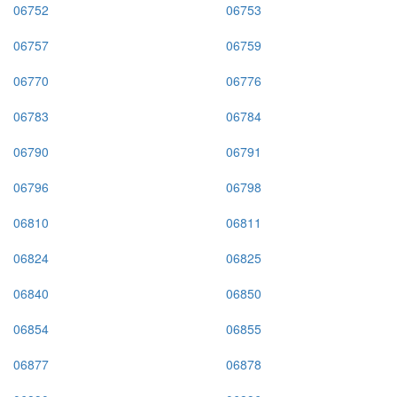
06752
06753
06757
06759
06770
06776
06783
06784
06790
06791
06796
06798
06810
06811
06824
06825
06840
06850
06854
06855
06877
06878