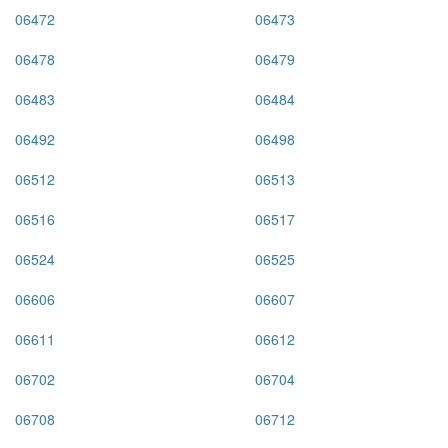
06472
06473
06478
06479
06483
06484
06492
06498
06512
06513
06516
06517
06524
06525
06606
06607
06611
06612
06702
06704
06708
06712