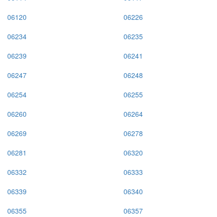
06120
06226
06234
06235
06239
06241
06247
06248
06254
06255
06260
06264
06269
06278
06281
06320
06332
06333
06339
06340
06355
06357