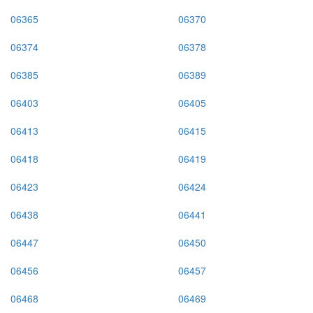
06365
06370
06374
06378
06385
06389
06403
06405
06413
06415
06418
06419
06423
06424
06438
06441
06447
06450
06456
06457
06468
06469