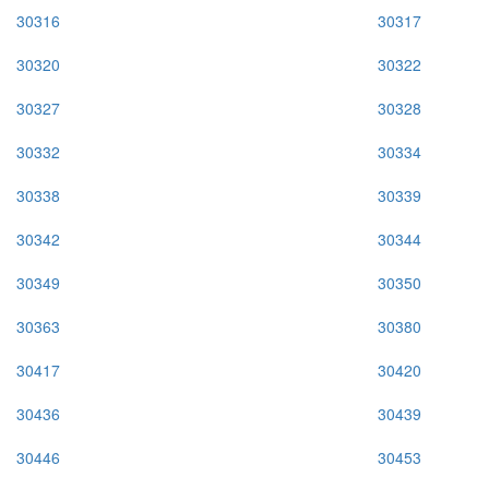
30316
30317
30320
30322
30327
30328
30332
30334
30338
30339
30342
30344
30349
30350
30363
30380
30417
30420
30436
30439
30446
30453