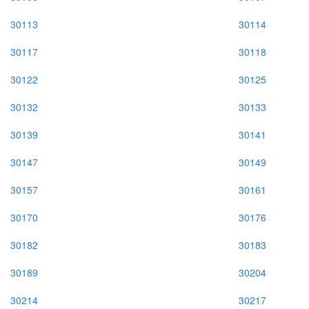
30113
30114
30117
30118
30122
30125
30132
30133
30139
30141
30147
30149
30157
30161
30170
30176
30182
30183
30189
30204
30214
30217