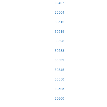
30467
30504
30512
30519
30528
30533
30539
30545
30550
30565
30600