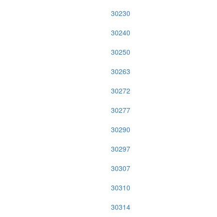
30230
30240
30250
30263
30272
30277
30290
30297
30307
30310
30314