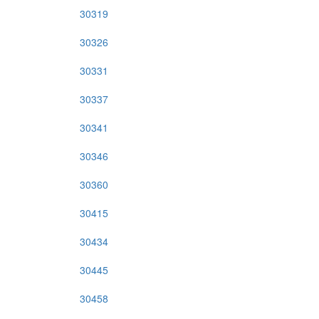
30319
30326
30331
30337
30341
30346
30360
30415
30434
30445
30458