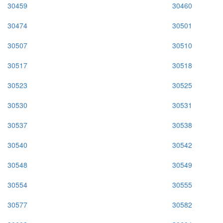
30459
30460
30474
30501
30507
30510
30517
30518
30523
30525
30530
30531
30537
30538
30540
30542
30548
30549
30554
30555
30577
30582