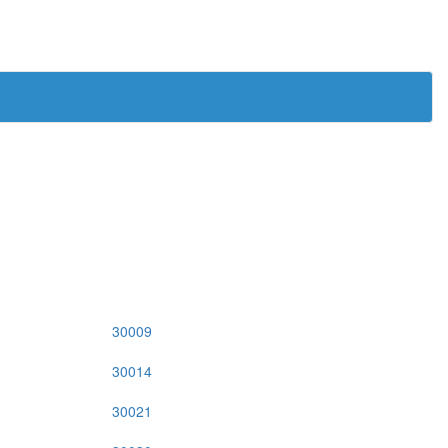
30009
30014
30021