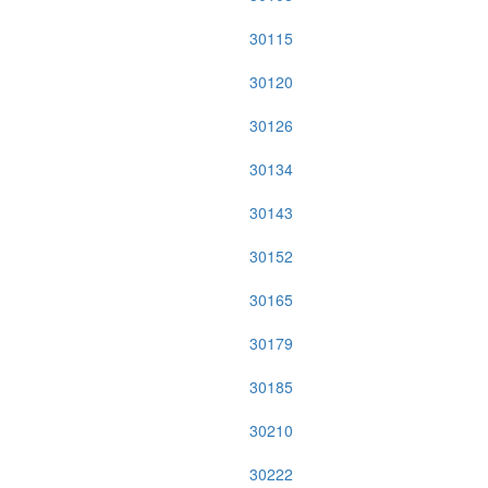
30115
30120
30126
30134
30143
30152
30165
30179
30185
30210
30222