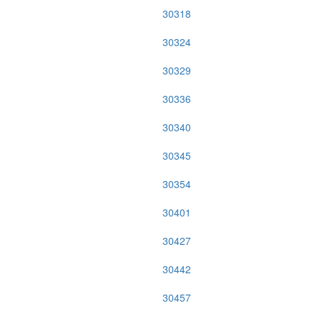
30318
30324
30329
30336
30340
30345
30354
30401
30427
30442
30457