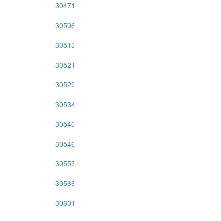
30471
30506
30513
30521
30529
30534
30540
30546
30553
30566
30601