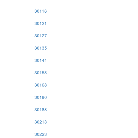
30116
30121
30127
30135
30144
30153
30168
30180
30188
30213
30223