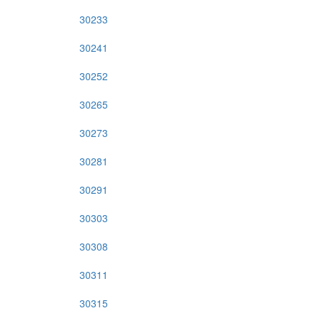
30233
30241
30252
30265
30273
30281
30291
30303
30308
30311
30315