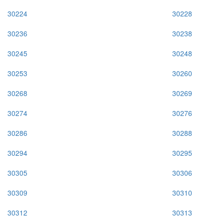
30224
30228
30236
30238
30245
30248
30253
30260
30268
30269
30274
30276
30286
30288
30294
30295
30305
30306
30309
30310
30312
30313