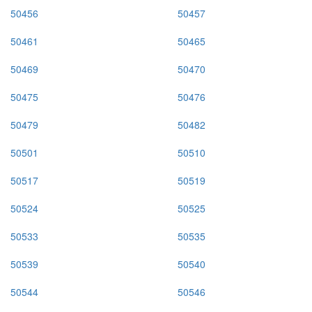
50456
50457
50461
50465
50469
50470
50475
50476
50479
50482
50501
50510
50517
50519
50524
50525
50533
50535
50539
50540
50544
50546