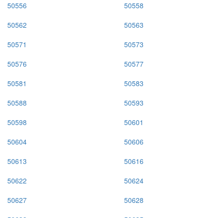
50556
50558
50562
50563
50571
50573
50576
50577
50581
50583
50588
50593
50598
50601
50604
50606
50613
50616
50622
50624
50627
50628