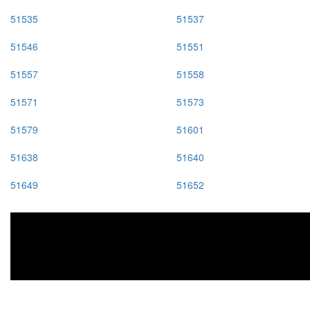
51535
51537
51546
51551
51557
51558
51571
51573
51579
51601
51638
51640
51649
51652