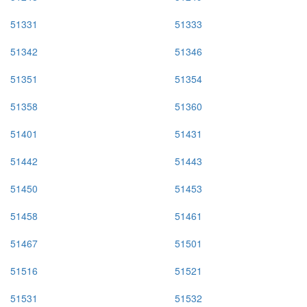
51331
51333
51342
51346
51351
51354
51358
51360
51401
51431
51442
51443
51450
51453
51458
51461
51467
51501
51516
51521
51531
51532