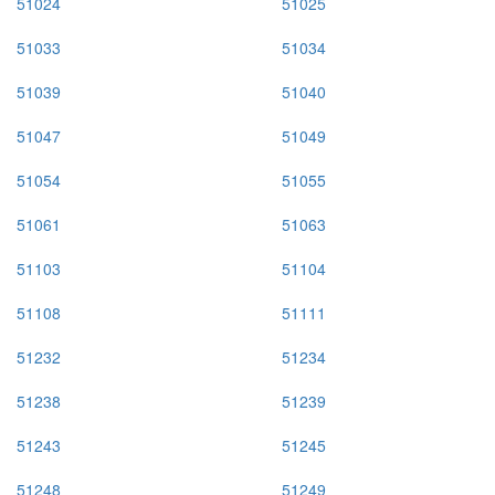
51024
51025
51033
51034
51039
51040
51047
51049
51054
51055
51061
51063
51103
51104
51108
51111
51232
51234
51238
51239
51243
51245
51248
51249