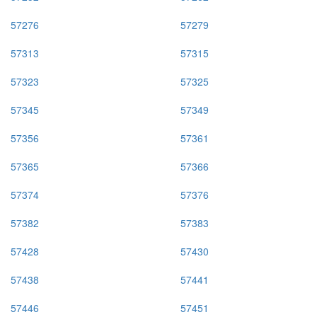
57276
57279
57313
57315
57323
57325
57345
57349
57356
57361
57365
57366
57374
57376
57382
57383
57428
57430
57438
57441
57446
57451