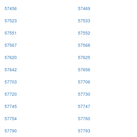
57456
57469
57523
57533
57551
57552
57567
57568
57620
57625
57642
57656
57703
57706
57720
57730
57745
57747
57754
57760
57790
57793