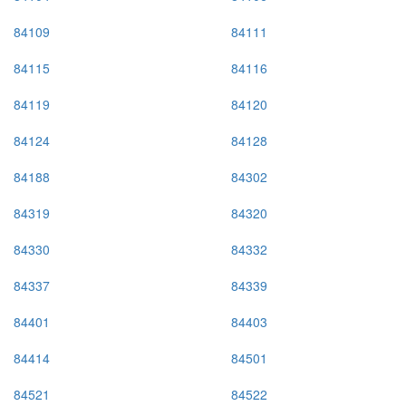
84109
84111
84115
84116
84119
84120
84124
84128
84188
84302
84319
84320
84330
84332
84337
84339
84401
84403
84414
84501
84521
84522