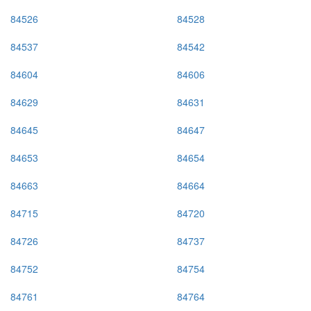
84526
84528
84537
84542
84604
84606
84629
84631
84645
84647
84653
84654
84663
84664
84715
84720
84726
84737
84752
84754
84761
84764